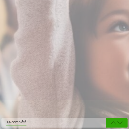
0% complété