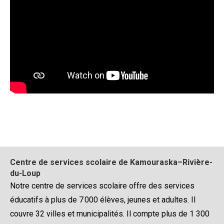
Centre de services scolaire de Kamouraska–Rivière-
du-Loup
Notre centre de services scolaire offre des services
éducatifs à plus de 7 000 élèves, jeunes et adultes. Il
couvre 32 villes et municipalités. Il compte plus de 1 300