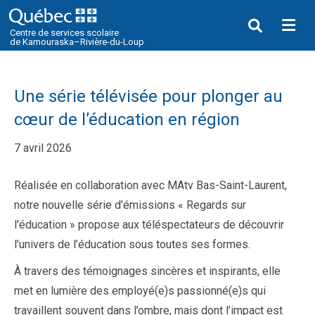
Me
Centre de services scolaire
de Kamouraska–Rivière-du-Loup
Une série télévisée pour plonger au
cœur de l’éducation en région
7 avril 2026
Réalisée en collaboration avec MAtv Bas-Saint-Laurent,
notre nouvelle série d’émissions « Regards sur
l’éducation » propose aux téléspectateurs de découvrir
l’univers de l’éducation sous toutes ses formes.
À travers des témoignages sincères et inspirants, elle
met en lumière des employé(e)s passionné(e)s qui
travaillent souvent dans l’ombre, mais dont l’impact est