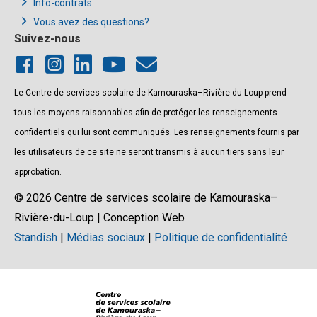
Info-contrats
Vous avez des questions?
Suivez-nous
Le Centre de services scolaire de Kamouraska–Rivière-du-Loup prend
tous les moyens raisonnables afin de protéger les renseignements
confidentiels qui lui sont communiqués. Les renseignements fournis par
les utilisateurs de ce site ne seront transmis à aucun tiers sans leur
approbation.
© 2026 Centre de services scolaire de Kamouraska–
Rivière-du-Loup | Conception Web
Standish
|
Médias sociaux
|
Politique de confidentialité