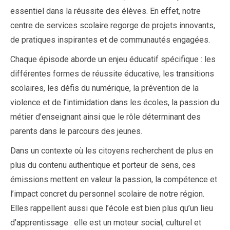
essentiel dans la réussite des élèves. En effet, notre
centre de services scolaire regorge de projets innovants,
de pratiques inspirantes et de communautés engagées.
Chaque épisode aborde un enjeu éducatif spécifique : les
différentes formes de réussite éducative, les transitions
scolaires, les défis du numérique, la prévention de la
violence et de l’intimidation dans les écoles, la passion du
métier d’enseignant ainsi que le rôle déterminant des
parents dans le parcours des jeunes.
Dans un contexte où les citoyens recherchent de plus en
plus du contenu authentique et porteur de sens, ces
émissions mettent en valeur la passion, la compétence et
l’impact concret du personnel scolaire de notre région.
Elles rappellent aussi que l’école est bien plus qu’un lieu
d’apprentissage : elle est un moteur social, culturel et