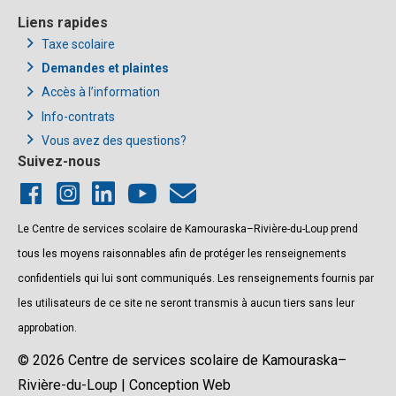
Liens rapides
Taxe scolaire
Demandes et plaintes
Accès à l’information
Info-contrats
Vous avez des questions?
Suivez-nous
Le Centre de services scolaire de Kamouraska–Rivière-du-Loup prend
tous les moyens raisonnables afin de protéger les renseignements
confidentiels qui lui sont communiqués. Les renseignements fournis par
les utilisateurs de ce site ne seront transmis à aucun tiers sans leur
approbation.
© 2026 Centre de services scolaire de Kamouraska–
Rivière-du-Loup | Conception Web