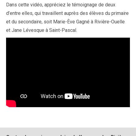
Dans cette vidéo, appréciez le témoignage de deux
d’entre elles, qui travaillent auprès des élèves du primaire
et du secondaire, soit Marie-Ève Gagné à Rivière-Ouelle
et Jane Lévesque à Saint-Pascal.