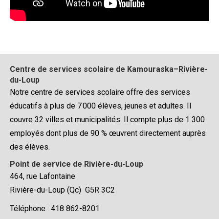
Centre de services scolaire de Kamouraska–Rivière-
du-Loup
Notre centre de services scolaire offre des services
éducatifs à plus de 7 000 élèves, jeunes et adultes. Il
couvre 32 villes et municipalités. Il compte plus de 1 300
employés dont plus de 90 % œuvrent directement auprès
des élèves.
Point de service de Rivière-du-Loup
464, rue Lafontaine
Rivière-du-Loup (Qc) G5R 3C2
Téléphone : 418 862-8201