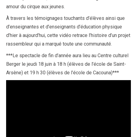
amour du cirque aux jeunes.
À travers les témoignages touchants d’élèves ainsi que
d’enseignantes et d’enseignants d’éducation physique
d’hier à aujourd’hui, cette vidéo retrace l’histoire d’un projet
rassembleur qui a marqué toute une communauté.
***Le spectacle de fin d’année aura lieu au Centre culturel
Berger le jeudi 18 juin à 18 h (élèves de l’école de Saint-
Arsène) et 19 h 30 (élèves de l’école de Cacouna)***