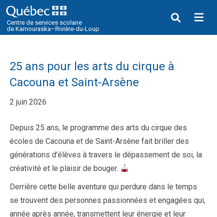
Me
Centre de services scolaire
de Kamouraska–Rivière-du-Loup
25 ans pour les arts du cirque à
Cacouna et Saint-Arsène
2 juin 2026
Depuis 25 ans, le programme des arts du cirque des
écoles de Cacouna et de Saint-Arsène fait briller des
générations d’élèves à travers le dépassement de soi, la
créativité et le plaisir de bouger.
Derrière cette belle aventure qui perdure dans le temps
se trouvent des personnes passionnées et engagées qui,
année après année, transmettent leur énergie et leur