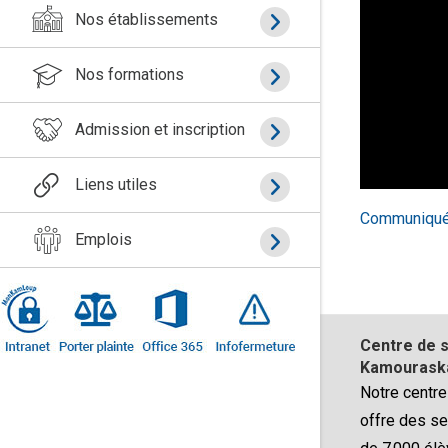
Nos établissements
Nos formations
Admission et inscription
Liens utiles
Communiqué
Emplois
Centre de s
Kamouraska
Notre centre
offre des se