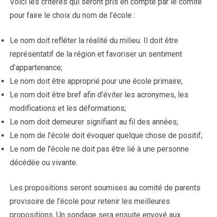
Voici les critères qui seront pris en compte par le comité
pour faire le choix du nom de l’école :
Le nom doit refléter la réalité du milieu. Il doit être
représentatif de la région et favoriser un sentiment
d’appartenance;
Le nom doit être approprié pour une école primaire;
Le nom doit être bref afin d’éviter les acronymes, les
modifications et les déformations;
Le nom doit demeurer signifiant au fil des années;
Le nom de l’école doit évoquer quelque chose de positif;
Le nom de l’école ne doit pas être lié à une personne
décédée ou vivante.
Les propositions seront soumises au comité de parents
provisoire de l’école pour retenir les meilleures
propositions. Un sondage sera ensuite envoyé aux