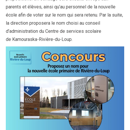
parents et élèves, ainsi qu’au personnel de la nouvelle
école afin de voter sur le nom qui sera retenu. Par la suite,
la direction proposera le nom choisi au conseil
d’administration du Centre de services scolaire
de Kamouraska-Rivière-du-Loup.