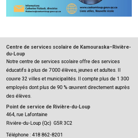
Centre de services scolaire de Kamouraska–Rivière-
du-Loup
Notre centre de services scolaire offre des services
éducatifs à plus de 7 000 élèves, jeunes et adultes. Il
couvre 32 villes et municipalités. Il compte plus de 1 300
employés dont plus de 90 % œuvrent directement auprès
des élèves.
Point de service de Rivière-du-Loup
464, rue Lafontaine
Rivière-du-Loup (Qc) G5R 3C2
Téléphone : 418 862-8201