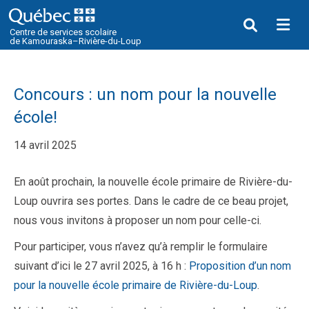
Me
Centre de services scolaire
de Kamouraska–Rivière-du-Loup
Concours : un nom pour la nouvelle
école!
14 avril 2025
En août prochain, la nouvelle école primaire de Rivière-du-
Loup ouvrira ses portes. Dans le cadre de ce beau projet,
nous vous invitons à proposer un nom pour celle-ci.
Pour participer, vous n’avez qu’à remplir le formulaire
suivant d’ici le 27 avril 2025, à 16 h :
Proposition d’un nom
pour la nouvelle école primaire de Rivière-du-Loup
.