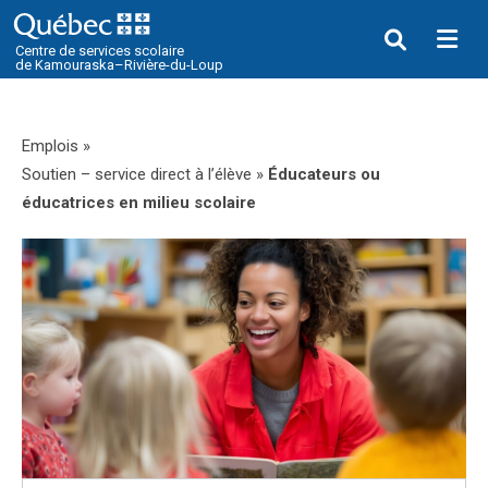
Me
Centre de services scolaire
de Kamouraska–Rivière-du-Loup
Emplois
»
Soutien – service direct à l’élève
»
Éducateurs ou
éducatrices en milieu scolaire