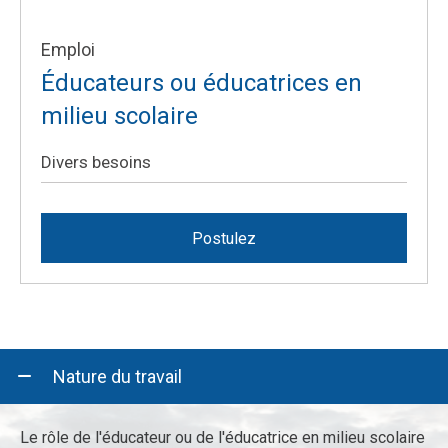
Emploi
Éducateurs ou éducatrices en
milieu scolaire
Divers besoins
Postulez
Nature du travail
Le rôle de l'éducateur ou de l'éducatrice en milieu scolaire