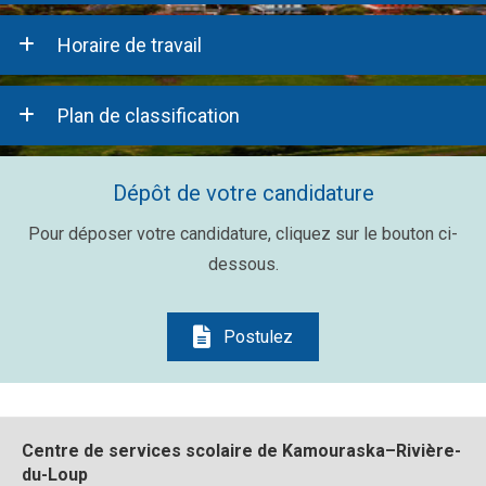
Horaire de travail
Plan de classification
Dépôt de votre candidature
Pour déposer votre candidature, cliquez sur le bouton ci-
dessous.
Postulez
Centre de services scolaire de Kamouraska–Rivière-
du-Loup