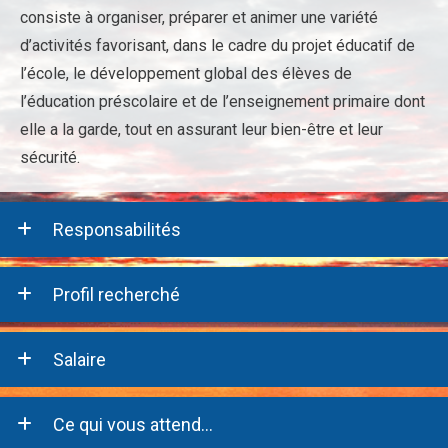
consiste à organiser, préparer et animer une variété
d’activités favorisant, dans le cadre du projet éducatif de
l’école, le développement global des élèves de
l’éducation préscolaire et de l’enseignement primaire dont
elle a la garde, tout en assurant leur bien-être et leur
sécurité.
Responsabilités
Profil recherché
Salaire
Ce qui vous attend...