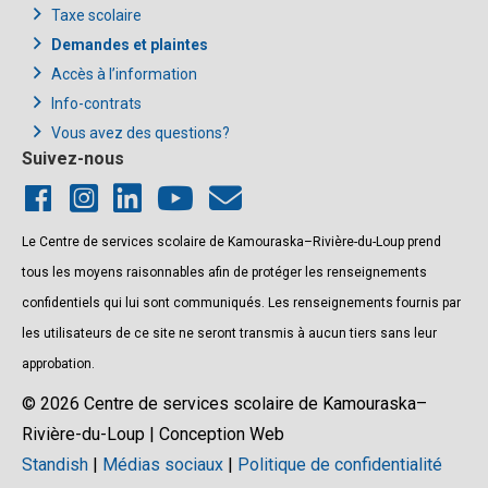
Taxe scolaire
Demandes et plaintes
Accès à l’information
Info-contrats
Vous avez des questions?
Suivez-nous
Le Centre de services scolaire de Kamouraska–Rivière-du-Loup prend
tous les moyens raisonnables afin de protéger les renseignements
confidentiels qui lui sont communiqués. Les renseignements fournis par
les utilisateurs de ce site ne seront transmis à aucun tiers sans leur
approbation.
© 2026 Centre de services scolaire de Kamouraska–
Rivière-du-Loup | Conception Web
Standish
|
Médias sociaux
|
Politique de confidentialité