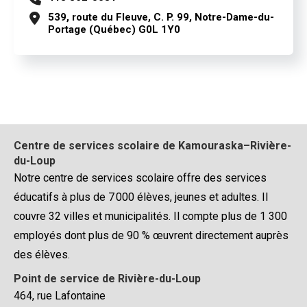
539, route du Fleuve, C. P. 99, Notre-Dame-du-
Portage (Québec) G0L 1Y0
Centre de services scolaire de Kamouraska–Rivière-
du-Loup
Notre centre de services scolaire offre des services
éducatifs à plus de 7 000 élèves, jeunes et adultes. Il
couvre 32 villes et municipalités. Il compte plus de 1 300
employés dont plus de 90 % œuvrent directement auprès
des élèves.
Point de service de Rivière-du-Loup
464, rue Lafontaine