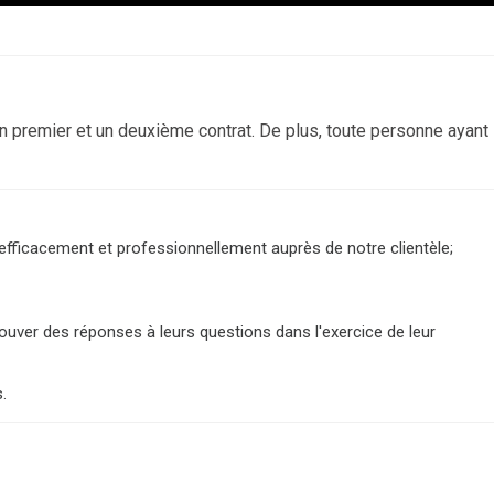
un premier et un deuxième contrat. De plus, toute personne ayant
fficacement et professionnellement auprès de notre clientèle;
ouver des réponses à leurs questions dans l'exercice de leur
.