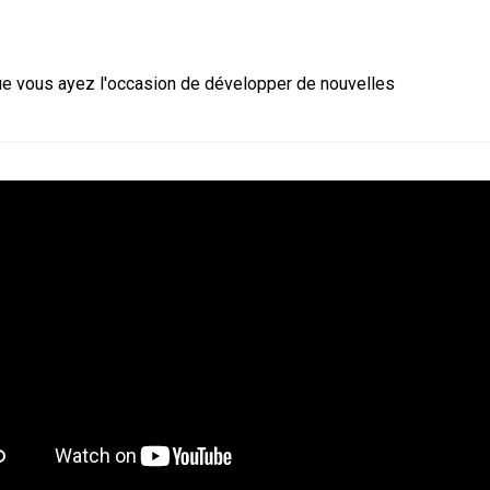
ue vous ayez l'occasion de développer de nouvelles