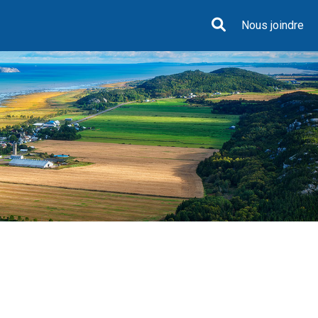
Nous joindre