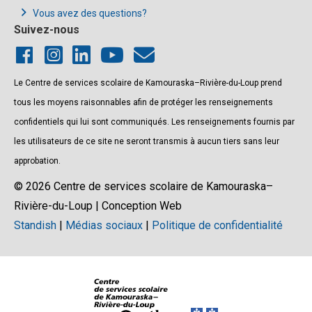
Vous avez des questions?
Suivez-nous
Le Centre de services scolaire de Kamouraska–Rivière-du-Loup prend
tous les moyens raisonnables afin de protéger les renseignements
confidentiels qui lui sont communiqués. Les renseignements fournis par
les utilisateurs de ce site ne seront transmis à aucun tiers sans leur
approbation.
© 2026 Centre de services scolaire de Kamouraska–
Rivière-du-Loup | Conception Web
Standish
|
Médias sociaux
|
Politique de confidentialité