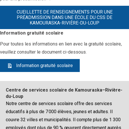
CUEILLETTE DE RENSEIGNEMENTS POUR UNE
PRÉADMISSION DANS UNE ÉCOLE DU CSS DE
KAMOURASKA-RIVIÈRE-DU-LOUP
Information gratuité scolaire
Pour toutes les informations en lien avec la gratuité scolaire,
veuillez consulter le document ci-dessous.
Information gratuité scolaire
Centre de services scolaire de Kamouraska–Rivière-
du-Loup
Notre centre de services scolaire offre des services
éducatifs à plus de 7 000 élèves, jeunes et adultes. Il
couvre 32 villes et municipalités. Il compte plus de 1 300
employés dont plus de 90 % œuvrent directement auprès