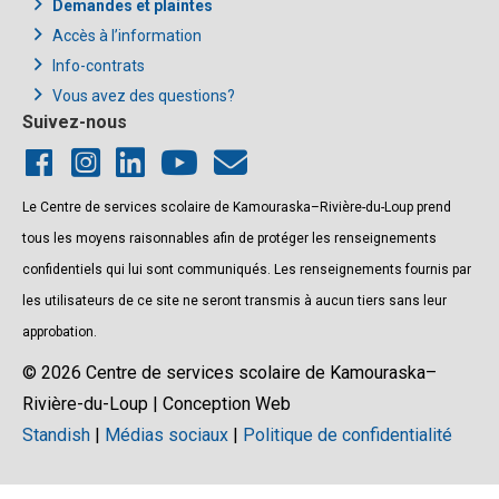
Demandes et plaintes
Accès à l’information
Info-contrats
Vous avez des questions?
Suivez-nous
Le Centre de services scolaire de Kamouraska–Rivière-du-Loup prend
tous les moyens raisonnables afin de protéger les renseignements
confidentiels qui lui sont communiqués. Les renseignements fournis par
les utilisateurs de ce site ne seront transmis à aucun tiers sans leur
approbation.
© 2026 Centre de services scolaire de Kamouraska–
Rivière-du-Loup | Conception Web
Standish
|
Médias sociaux
|
Politique de confidentialité