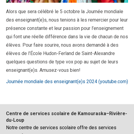
Alors que sera célébré le 5 octobre la Journée mondiale
des enseignant(e)s, nous tenions à les remercier pour leur
présence constante et leur passion pour l’enseignement
qui font une réelle différence dans la vie de chacun de nos
élèves. Pour faire sourire, nous avons demandé à des
élèves de l’École Hudon-Ferland de Saint-Alexandre
quelques questions de type vox pop au sujet de leurs
enseignant(e)s. Amusez-vous bien!
Journée mondiale des enseignant(e)s 2024 (youtube.com)
Centre de services scolaire de Kamouraska–Rivière-
du-Loup
Notre centre de services scolaire offre des services