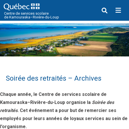
Me
Centre de services scolaire
de Kamouraska–Rivière-du-Loup
Soirée des retraités – Archives
Chaque année, le Centre de services scolaire de
Kamouraska–Rivière-du-Loup organise la
Soirée des
retraités
. Cet événement a pour but de remercier ses
employés pour leurs années de loyaux services au sein de
l'organisme.