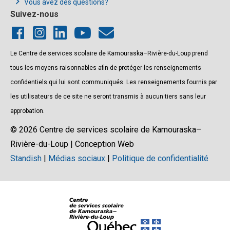
© 2026 Centre de services scolaire de Kamouraska–
Rivière-du-Loup | Conception Web
Standish
|
Médias sociaux
|
Politique de confidentialité
© Gouvernement du Québec, 2026