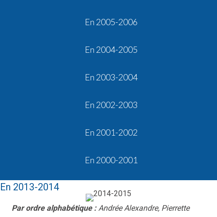
En 2005-2006
En 2004-2005
En 2003-2004
En 2002-2003
En 2001-2002
En 2000-2001
En 2013-2014
Par ordre alphabétique :
Andrée Alexandre, Pierrette