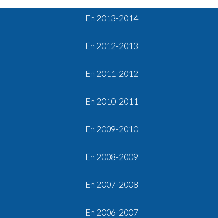
En 2013-2014
En 2012-2013
En 2011-2012
En 2010-2011
En 2009-2010
En 2008-2009
En 2007-2008
En 2006-2007