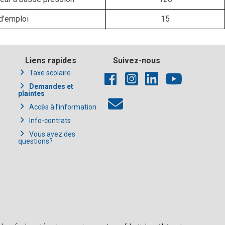
d'emploi
15
Liens rapides
Suivez-nous
Taxe scolaire
Demandes et
plaintes
Accès à l’information
Info-contrats
Vous avez des
questions?