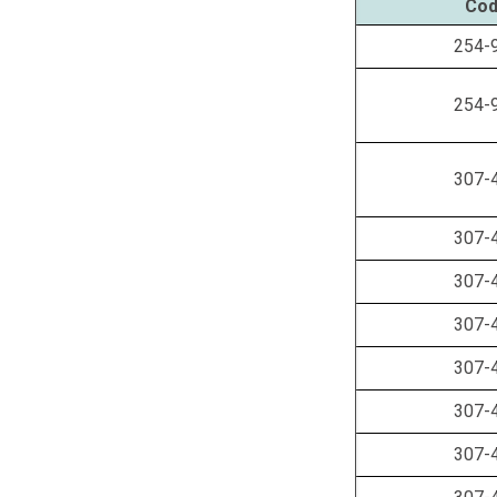
Co
254-
254-
307-
307-
307-
307-
307-
307-
307-