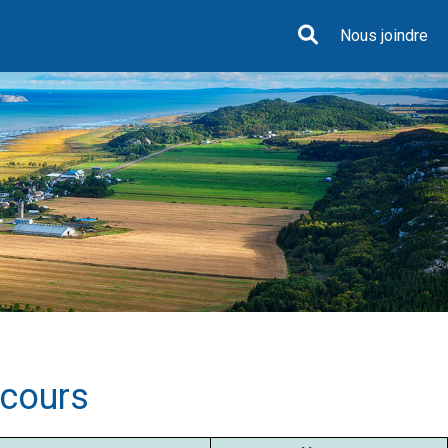
Nous joindre
 cours