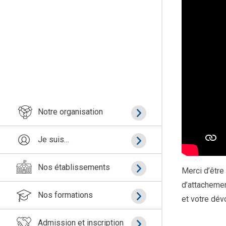
Notre organisation
Je suis…
Nos établissements
Merci d’être
d’attachemen
Nos formations
et votre dé
Admission et inscription