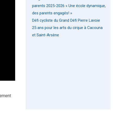
parents 2025-2026 « Une école dynamique,
des parents engagés! »
Défi cycliste du Grand Défi Pierre Lavoie
25 ans pour les arts du cirque à Cacouna
et Saint-Arsène
gement