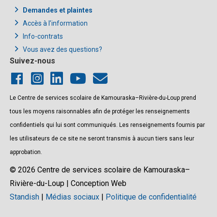
Demandes et plaintes
Accès à l’information
Info-contrats
Vous avez des questions?
Suivez-nous
Le Centre de services scolaire de Kamouraska–Rivière-du-Loup prend
tous les moyens raisonnables afin de protéger les renseignements
confidentiels qui lui sont communiqués. Les renseignements fournis par
les utilisateurs de ce site ne seront transmis à aucun tiers sans leur
approbation.
© 2026 Centre de services scolaire de Kamouraska–
Rivière-du-Loup | Conception Web
Standish
|
Médias sociaux
|
Politique de confidentialité