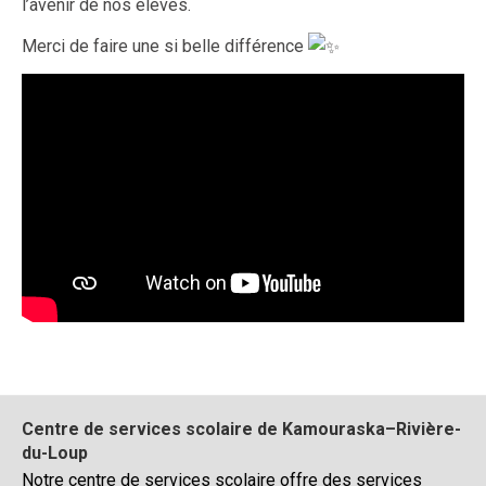
l’avenir de nos élèves.
Merci de faire une si belle différence
Centre de services scolaire de Kamouraska–Rivière-
du-Loup
Notre centre de services scolaire offre des services