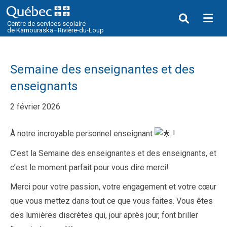
Me
Centre de services scolaire
de Kamouraska–Rivière-du-Loup
Semaine des enseignantes et des
enseignants
2 février 2026
À notre incroyable personnel enseignant
!
C’est la Semaine des enseignantes et des enseignants, et
c’est le moment parfait pour vous dire merci!
Merci pour votre passion, votre engagement et votre cœur
que vous mettez dans tout ce que vous faites. Vous êtes
des lumières discrètes qui, jour après jour, font briller