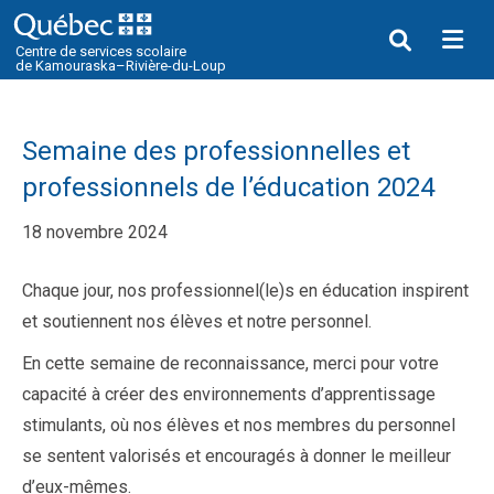
Me
Centre de services scolaire
de Kamouraska–Rivière-du-Loup
Semaine des professionnelles et
professionnels de l’éducation 2024
18 novembre 2024
Chaque jour, nos professionnel(le)s en éducation inspirent
et soutiennent nos élèves et notre personnel.
En cette semaine de reconnaissance, merci pour votre
capacité à créer des environnements d’apprentissage
stimulants, où nos élèves et nos membres du personnel
se sentent valorisés et encouragés à donner le meilleur
d’eux-mêmes.