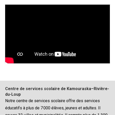
Centre de services scolaire de Kamouraska–Rivière-
du-Loup
Notre centre de services scolaire offre des services
éducatifs à plus de 7 000 élèves, jeunes et adultes. Il