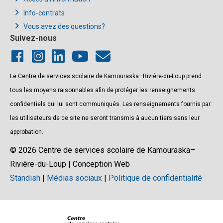
Info-contrats
Vous avez des questions?
Suivez-nous
Le Centre de services scolaire de Kamouraska–Rivière-du-Loup prend
tous les moyens raisonnables afin de protéger les renseignements
confidentiels qui lui sont communiqués. Les renseignements fournis par
les utilisateurs de ce site ne seront transmis à aucun tiers sans leur
approbation.
© 2026 Centre de services scolaire de Kamouraska–
Rivière-du-Loup | Conception Web
Standish
|
Médias sociaux
|
Politique de confidentialité