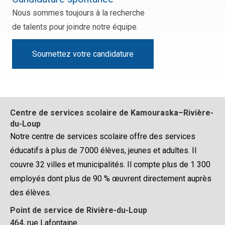
Nous sommes toujours à la recherche
de talents pour joindre notre équipe.
Soumettez votre candidature
Centre de services scolaire de Kamouraska–Rivière-
du-Loup
Notre centre de services scolaire offre des services
éducatifs à plus de 7 000 élèves, jeunes et adultes. Il
couvre 32 villes et municipalités. Il compte plus de 1 300
employés dont plus de 90 % œuvrent directement auprès
des élèves.
Point de service de Rivière-du-Loup
464, rue Lafontaine