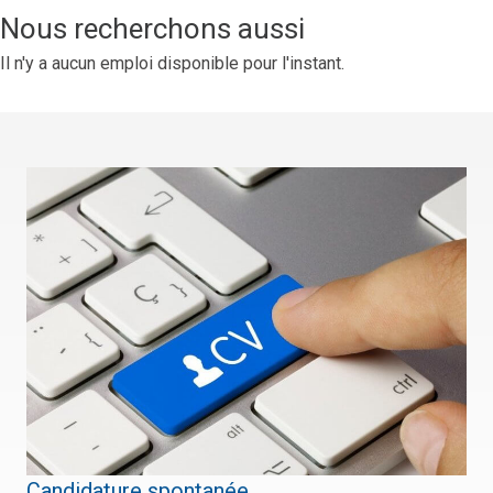
Nous recherchons aussi
Il n'y a aucun emploi disponible pour l'instant.
Candidature spontanée