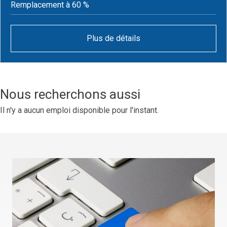
Remplacement à 60 %
Plus de détails
Nous recherchons aussi
Il n'y a aucun emploi disponible pour l'instant.