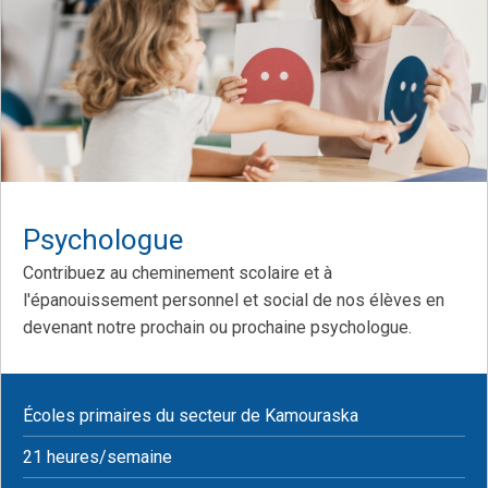
Psychologue
Contribuez au cheminement scolaire et à
l'épanouissement personnel et social de nos élèves en
devenant notre prochain ou prochaine psychologue.
Écoles primaires du secteur de Kamouraska
21 heures/semaine