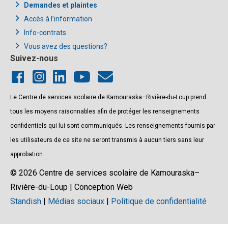
Demandes et plaintes
Accès à l’information
Info-contrats
Vous avez des questions?
Suivez-nous
Le Centre de services scolaire de Kamouraska–Rivière-du-Loup prend
tous les moyens raisonnables afin de protéger les renseignements
confidentiels qui lui sont communiqués. Les renseignements fournis par
les utilisateurs de ce site ne seront transmis à aucun tiers sans leur
approbation.
© 2026 Centre de services scolaire de Kamouraska–
Rivière-du-Loup | Conception Web
Standish
|
Médias sociaux
|
Politique de confidentialité