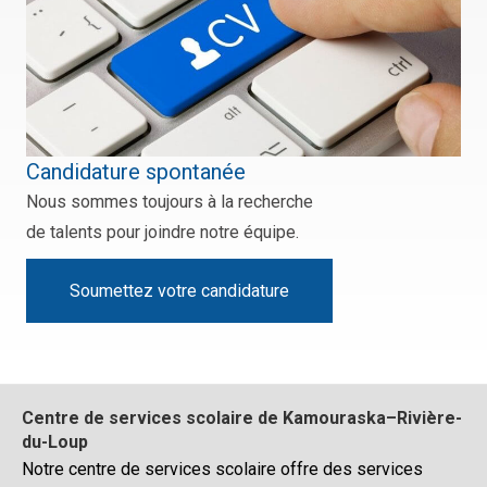
Candidature spontanée
Nous sommes toujours à la recherche
de talents pour joindre notre équipe.
Soumettez votre candidature
Centre de services scolaire de Kamouraska–Rivière-
du-Loup
Notre centre de services scolaire offre des services