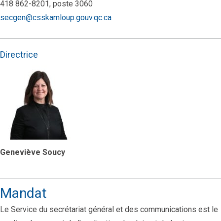
418 862-8201, poste 3060
secgen@csskamloup.gouv.qc.ca
Directrice
Geneviève Soucy
Mandat
Le Service du secrétariat général et des communications est le