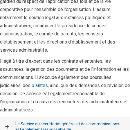
gardien du respect de l’application des lois et de la vie
corporative pour l’ensemble de l’organisation. Il assure
notamment le soutien légal aux instances politiques et
administratives, notamment la présidence, le conseil
d'administration, le comité de parents, les conseils
d'établissement et les directions d'établissement et des
services administratifs.
Il agit à titre d'expert dans les contrats et ententes, les
assurances, la gestion des documents et de l'information et les
communications. Il s’occupe également des poursuites
judiciaires, des
plaintes
, ainsi que des demandes de révision de
décision. Ce service est également responsable de
l’organisation et du suivi des rencontres des administrateurs et
administratrices.
Le Service du secrétariat général et des communications
est également responsable de...