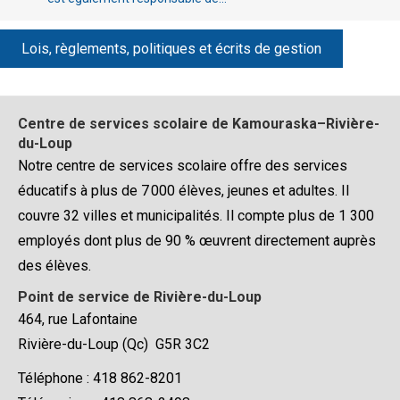
Lois, règlements, politiques et écrits de gestion
Centre de services scolaire de Kamouraska–Rivière-
du-Loup
Notre centre de services scolaire offre des services
éducatifs à plus de 7 000 élèves, jeunes et adultes. Il
couvre 32 villes et municipalités. Il compte plus de 1 300
employés dont plus de 90 % œuvrent directement auprès
des élèves.
Point de service de Rivière-du-Loup
464, rue Lafontaine
Rivière-du-Loup (Qc) G5R 3C2
Téléphone : 418 862-8201