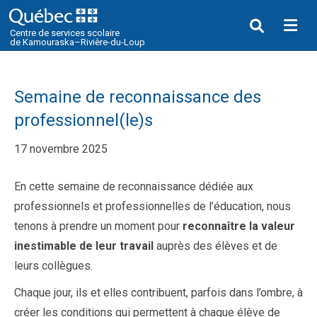
Me
Centre de services scolaire
de Kamouraska–Rivière-du-Loup
Semaine de reconnaissance des
professionnel(le)s
17 novembre 2025
En cette semaine de reconnaissance dédiée aux
professionnels et professionnelles de l’éducation, nous
tenons à prendre un moment pour
reconnaître la valeur
inestimable de leur travail
auprès des élèves et de
leurs collègues.
Chaque jour, ils et elles contribuent, parfois dans l’ombre, à
créer les conditions qui permettent à chaque élève de