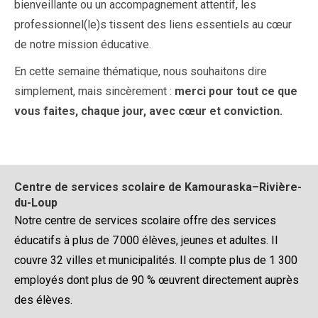
bienveillante ou un accompagnement attentif, les
professionnel(le)s tissent des liens essentiels au cœur
de notre mission éducative.
En cette semaine thématique, nous souhaitons dire
simplement, mais sincèrement :
merci pour tout ce que
vous faites, chaque jour, avec cœur et conviction.
Centre de services scolaire de Kamouraska–Rivière-
du-Loup
Notre centre de services scolaire offre des services
éducatifs à plus de 7 000 élèves, jeunes et adultes. Il
couvre 32 villes et municipalités. Il compte plus de 1 300
employés dont plus de 90 % œuvrent directement auprès
des élèves.