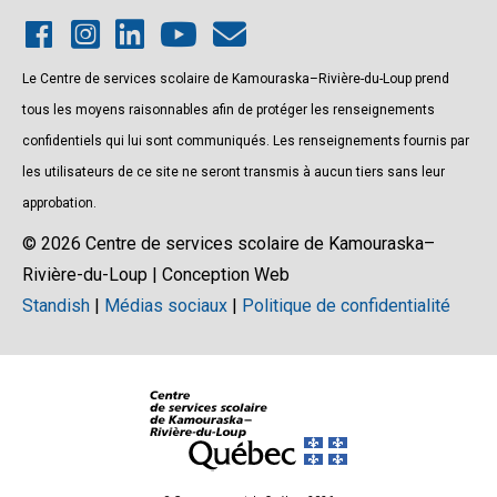
Le Centre de services scolaire de Kamouraska–Rivière-du-Loup prend
tous les moyens raisonnables afin de protéger les renseignements
confidentiels qui lui sont communiqués. Les renseignements fournis par
les utilisateurs de ce site ne seront transmis à aucun tiers sans leur
approbation.
© 2026 Centre de services scolaire de Kamouraska–
Rivière-du-Loup | Conception Web
Standish
|
Médias sociaux
|
Politique de confidentialité