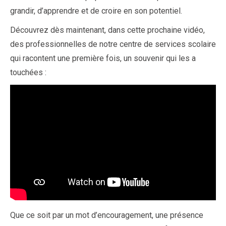
grandir, d’apprendre et de croire en son potentiel.
Découvrez dès maintenant, dans cette prochaine vidéo,
des professionnelles de notre centre de services scolaire
qui racontent une première fois, un souvenir qui les a
touchées :
Que ce soit par un mot d’encouragement, une présence