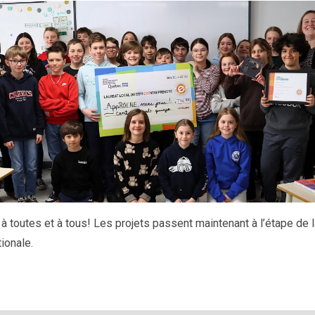
s à toutes et à tous! Les projets passent maintenant à l’étape de 
ionale.