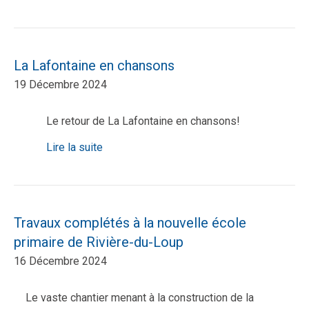
La Lafontaine en chansons
19 Décembre 2024
Le retour de La Lafontaine en chansons!
Lire la suite
Travaux complétés à la nouvelle école
primaire de Rivière-du-Loup
16 Décembre 2024
Le vaste chantier menant à la construction de la