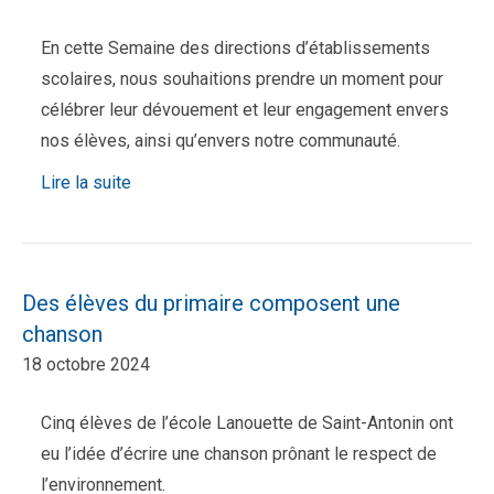
En cette Semaine des directions d’établissements
scolaires, nous souhaitions prendre un moment pour
célébrer leur dévouement et leur engagement envers
nos élèves, ainsi qu’envers notre communauté.
Lire la suite
Des élèves du primaire composent une
chanson
18 octobre 2024
Cinq élèves de l’école Lanouette de Saint-Antonin ont
eu l’idée d’écrire une chanson prônant le respect de
l’environnement.