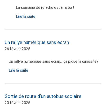
La semaine de relâche est arrivée !
Lire la suite
Un rallye numérique sans écran
26 février 2025
Un rallye numérique sans écran… ça pique la curiosité?
Lire la suite
Sortie de route d’un autobus scolaire
20 février 2025