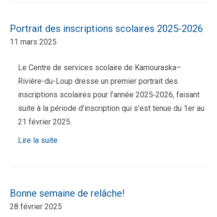
Portrait des inscriptions scolaires 2025-2026
11 mars 2025
Le Centre de services scolaire de Kamouraska–
Rivière-du-Loup dresse un premier portrait des
inscriptions scolaires pour l’année 2025‑2026, faisant
suite à la période d’inscription qui s’est tenue du 1er au
21 février 2025.
Lire la suite
Bonne semaine de relâche!
28 février 2025