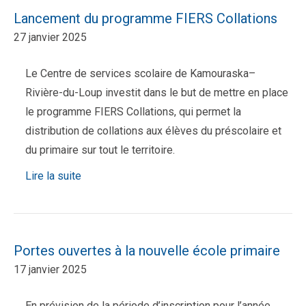
Lancement du programme FIERS Collations
27 janvier 2025
Le Centre de services scolaire de Kamouraska–
Rivière-du-Loup investit dans le but de mettre en place
le programme FIERS Collations, qui permet la
distribution de collations aux élèves du préscolaire et
du primaire sur tout le territoire.
Lire la suite
Portes ouvertes à la nouvelle école primaire
17 janvier 2025
En prévision de la période d’inscription pour l’année