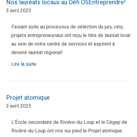
Nos lauréats locaux au Défi OSEntreprendre!
3 avril 2025
Faisant suite au processus de sélection du jury, cinq
projets entrepreneuriaux ont reçu le titre de lauréat local
au sein de notre centre de services et aspirent à
devenir lauréat régional!
Lire la suite
Projet atomique
3 avril 2025
L’École secondaire de Rivière-du-Loup et le Cégep de
Rivière-du-Loup ont mis sur pied le Projet atomique.