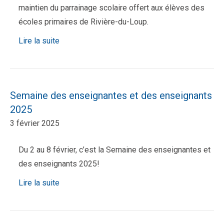
maintien du parrainage scolaire offert aux élèves des
écoles primaires de Rivière-du-Loup.
Lire la suite
Semaine des enseignantes et des enseignants
2025
3 février 2025
Du 2 au 8 février, c’est la Semaine des enseignantes et
des enseignants 2025!
Lire la suite