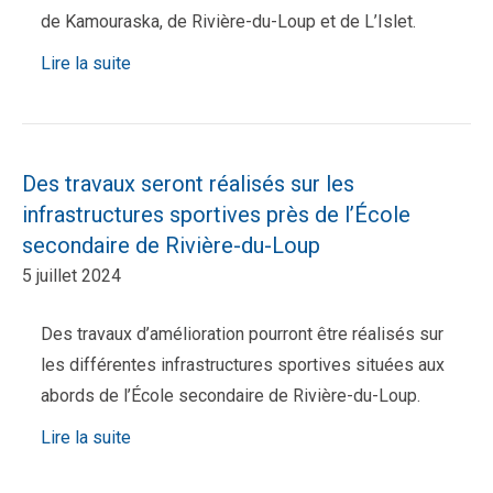
de Kamouraska, de Rivière-du-Loup et de L’Islet.
Lire la suite
Des travaux seront réalisés sur les
infrastructures sportives près de l’École
secondaire de Rivière-du-Loup
5 juillet 2024
Des travaux d’amélioration pourront être réalisés sur
les différentes infrastructures sportives situées aux
abords de l’École secondaire de Rivière-du-Loup.
Lire la suite