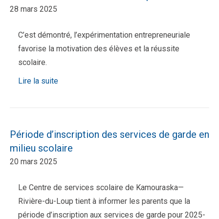
28 mars 2025
C’est démontré, l’expérimentation entrepreneuriale
favorise la motivation des élèves et la réussite
scolaire.
Lire la suite
Période d’inscription des services de garde en
milieu scolaire
20 mars 2025
Le Centre de services scolaire de Kamouraska—
Rivière-du-Loup tient à informer les parents que la
période d’inscription aux services de garde pour 2025-