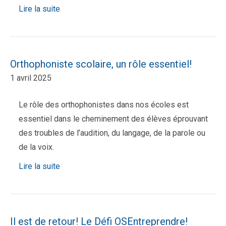
Lire la suite
Orthophoniste scolaire, un rôle essentiel!
1 avril 2025
Le rôle des orthophonistes dans nos écoles est
essentiel dans le cheminement des élèves éprouvant
des troubles de l’audition, du langage, de la parole ou
de la voix.
Lire la suite
Il est de retour! Le Défi OSEntreprendre!