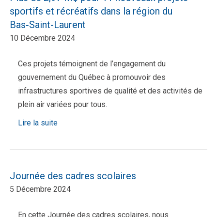
sportifs et récréatifs dans la région du
Bas‑Saint-Laurent
10 Décembre 2024
Ces projets témoignent de l’engagement du
gouvernement du Québec à promouvoir des
infrastructures sportives de qualité et des activités de
plein air variées pour tous.
Lire la suite
Journée des cadres scolaires
5 Décembre 2024
En cette Journée des cadres scolaires, nous