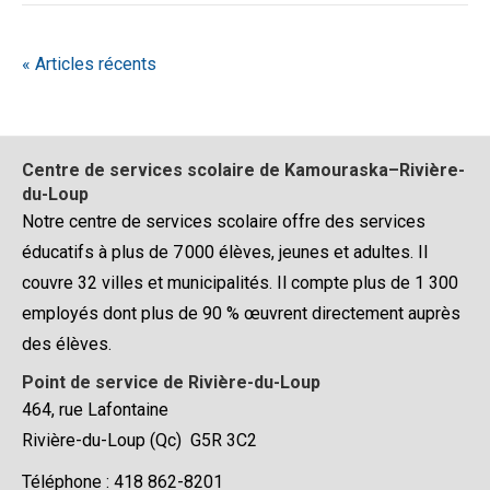
« Articles récents
Centre de services scolaire de Kamouraska–Rivière-
du-Loup
Notre centre de services scolaire offre des services
éducatifs à plus de 7 000 élèves, jeunes et adultes. Il
couvre 32 villes et municipalités. Il compte plus de 1 300
employés dont plus de 90 % œuvrent directement auprès
des élèves.
Point de service de Rivière-du-Loup
464, rue Lafontaine
Rivière-du-Loup (Qc) G5R 3C2
Téléphone : 418 862-8201