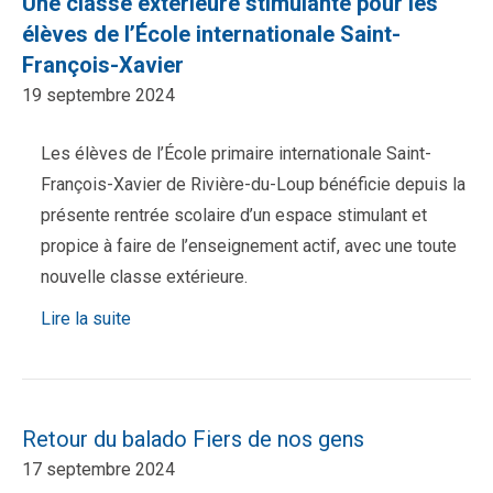
Une classe extérieure stimulante pour les
élèves de l’École internationale Saint-
François-Xavier
19 septembre 2024
Les élèves de l’École primaire internationale Saint-
François-Xavier de Rivière-du-Loup bénéficie depuis la
présente rentrée scolaire d’un espace stimulant et
propice à faire de l’enseignement actif, avec une toute
nouvelle classe extérieure.
Lire la suite
Retour du balado Fiers de nos gens
17 septembre 2024