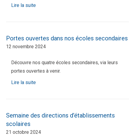
Lire la suite
Portes ouvertes dans nos écoles secondaires
12 novembre 2024
Découvre nos quatre écoles secondaires, via leurs
portes ouvertes à venir.
Lire la suite
Semaine des directions d’établissements
scolaires
21 octobre 2024