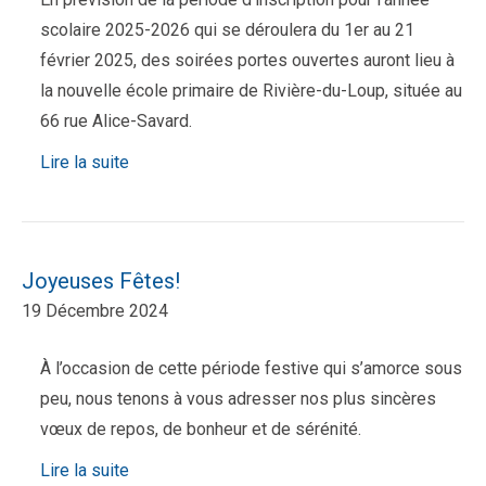
scolaire 2025-2026 qui se déroulera du 1er au 21
février 2025, des soirées portes ouvertes auront lieu à
la nouvelle école primaire de Rivière-du-Loup, située au
66 rue Alice-Savard.
Lire la suite
Joyeuses Fêtes!
19 Décembre 2024
À l’occasion de cette période festive qui s’amorce sous
peu, nous tenons à vous adresser nos plus sincères
vœux de repos, de bonheur et de sérénité.
Lire la suite