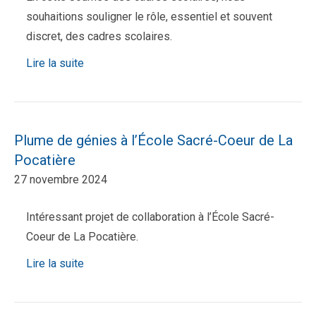
souhaitions souligner le rôle, essentiel et souvent
discret, des cadres scolaires.
Lire la suite
Plume de génies à l’École Sacré-Coeur de La
Pocatière
27 novembre 2024
Intéressant projet de collaboration à l’École Sacré-
Coeur de La Pocatière.
Lire la suite