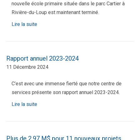
nouvelle école primaire située dans le parc Cartier à
Rivière-du-Loup est maintenant terminé.
Lire la suite
Rapport annuel 2023-2024
11 Décembre 2024
C’est avec une immense fierté que notre centre de
services présente son rapport annuel 2023-2024.
Lire la suite
Plus de 2,97 M$ pour 11 nouveaux projets