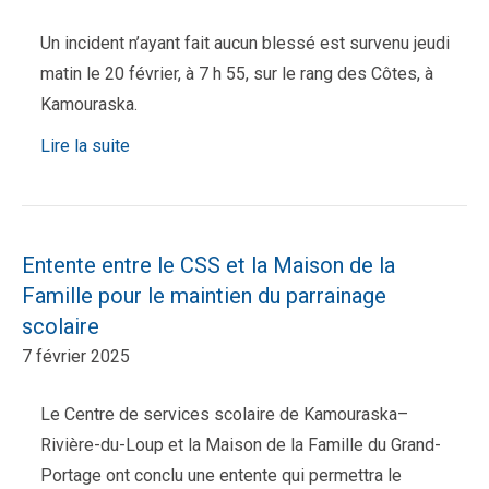
Un incident n’ayant fait aucun blessé est survenu jeudi
matin le 20 février, à 7 h 55, sur le rang des Côtes, à
Kamouraska.
Lire la suite
Entente entre le CSS et la Maison de la
Famille pour le maintien du parrainage
scolaire
7 février 2025
Le Centre de services scolaire de Kamouraska–
Rivière-du-Loup et la Maison de la Famille du Grand-
Portage ont conclu une entente qui permettra le