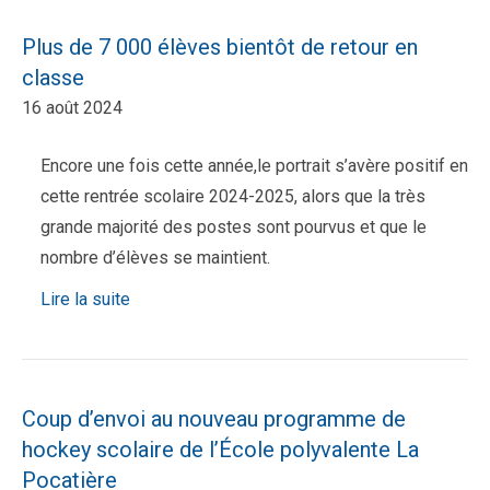
Plus de 7 000 élèves bientôt de retour en
classe
16 août 2024
Encore une fois cette année,le portrait s’avère positif en
cette rentrée scolaire 2024-2025, alors que la très
grande majorité des postes sont pourvus et que le
nombre d’élèves se maintient.
Lire la suite
Coup d’envoi au nouveau programme de
hockey scolaire de l’École polyvalente La
Pocatière