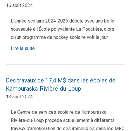
16 août 2024
L’année scolaire 2024-2025 débute avec une belle
nouveauté à l’École polyvalente La Pocatière, alors
qu’un programme de hockey scolaire voit le jour.
Lire la suite
Des travaux de 17,4 M$ dans les écoles de
Kamouraska-Rivière-du-Loup
13 août 2024
Le Centre de services scolaire de Kamouraska–
Rivière-du-Loup procède actuellement à différents
travaux d’amélioration de ses immeubles dans les MRC