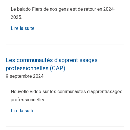
Le balado Fiers de nos gens est de retour en 2024-
2025.
Lire la suite
Les communautés d’apprentissages
professionnelles (CAP)
9 septembre 2024
Nouvelle vidéo sur les communautés d’apprentissages
professionnelles.
Lire la suite