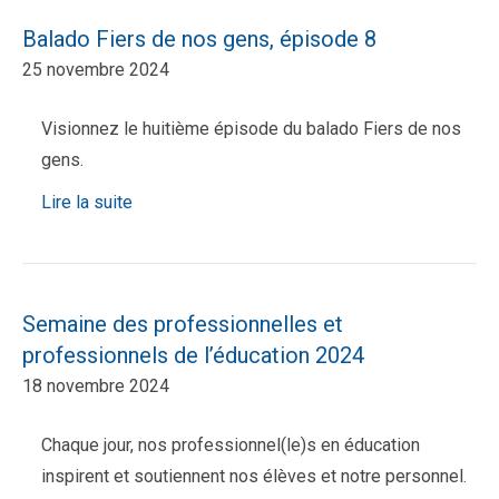
Balado Fiers de nos gens, épisode 8
25 novembre 2024
Visionnez le huitième épisode du balado Fiers de nos
gens.
Lire la suite
Semaine des professionnelles et
professionnels de l’éducation 2024
18 novembre 2024
Chaque jour, nos professionnel(le)s en éducation
inspirent et soutiennent nos élèves et notre personnel.