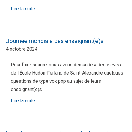
Lire la suite
Journée mondiale des enseignant(e)s
4 octobre 2024
Pour faire sourire, nous avons demandé à des élèves
de l’École Hudon-Ferland de Saint-Alexandre quelques
questions de type vox pop au sujet de leurs
enseignant(e)s.
Lire la suite