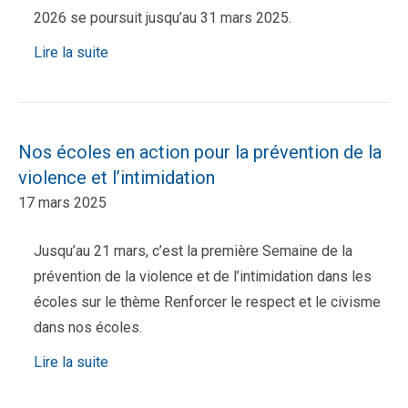
2026 se poursuit jusqu’au 31 mars 2025.
Lire la suite
Nos écoles en action pour la prévention de la
violence et l’intimidation
17 mars 2025
Jusqu’au 21 mars, c’est la première Semaine de la
prévention de la violence et de l’intimidation dans les
écoles sur le thème Renforcer le respect et le civisme
dans nos écoles.
Lire la suite